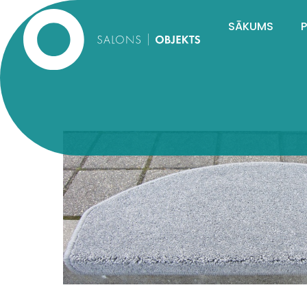
SĀKUMS