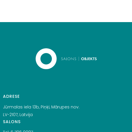
ADRESE
Jūrmalas iela 13b, Piņķi, Mārupes nov.
LV-2107, Latvija
SALONS