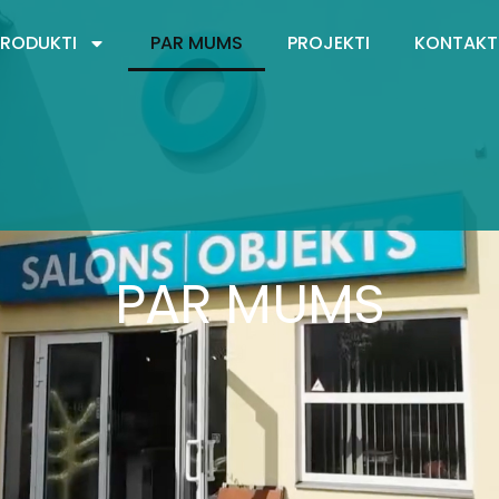
PRODUKTI
PAR MUMS
PROJEKTI
KONTAKT
PAR MUMS