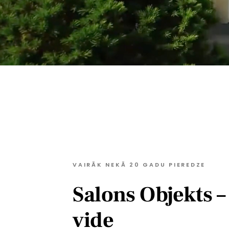
VAIRĀK NEKĀ 20 GADU PIEREDZE
Salons Objekts –
vide