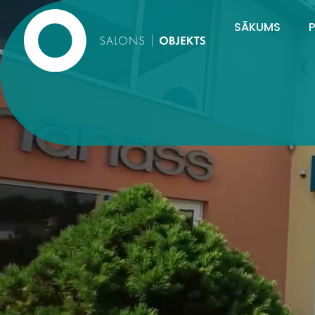
SĀKUMS