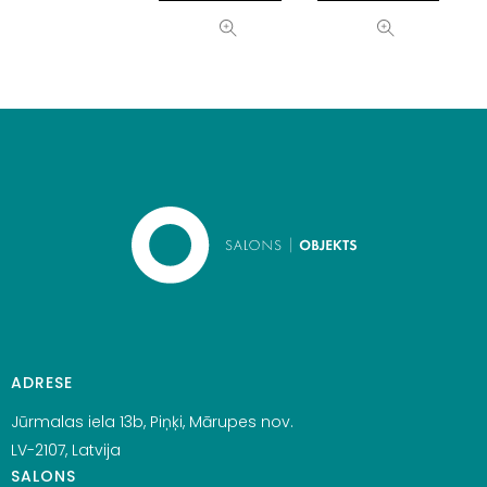
ADRESE
Jūrmalas iela 13b, Piņķi, Mārupes nov.
LV-2107, Latvija
SALONS