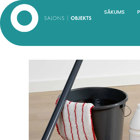
SĀKUMS