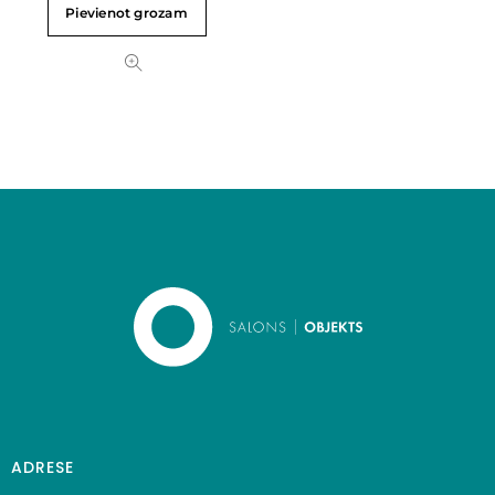
Pievienot grozam
ADRESE