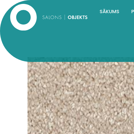
SĀKUMS