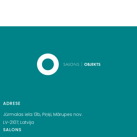
ADRESE
Jūrmalas iela 13b, Piņķi, Mārupes nov.
LV-2107, Latvija
SALONS