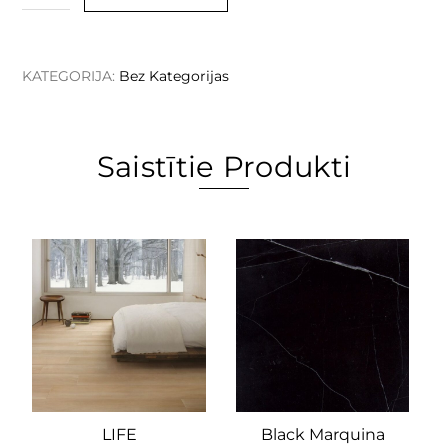
KATEGORIJA:
Bez Kategorijas
Saistītie Produkti
LIFE
Black Marquina