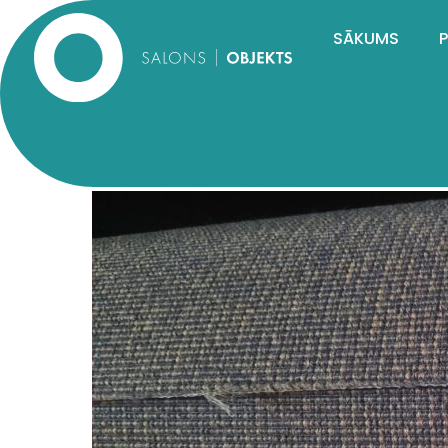
SĀKUMS