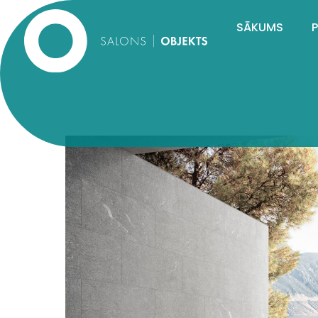
SĀKUMS