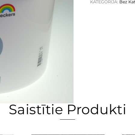
KATEGORIJA:
Bez Kat
Saistītie Produkti