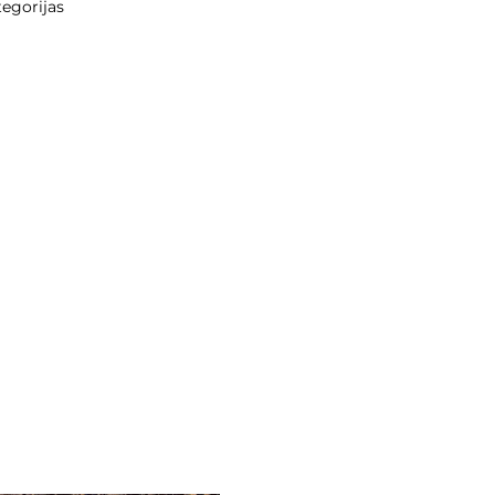
egorijas