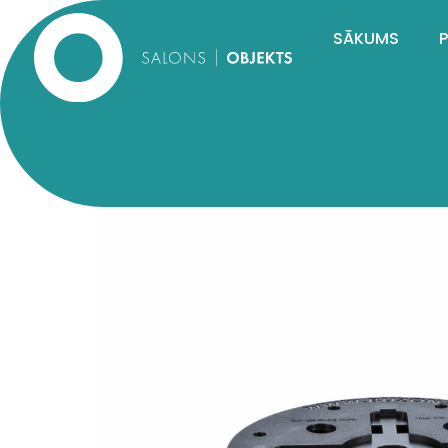
SĀKUMS