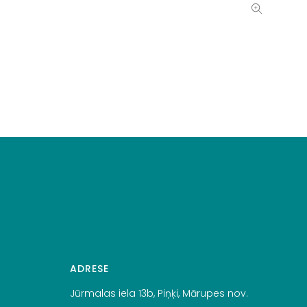
ADRESE
Jūrmalas iela 13b, Piņķi, Mārupes nov.