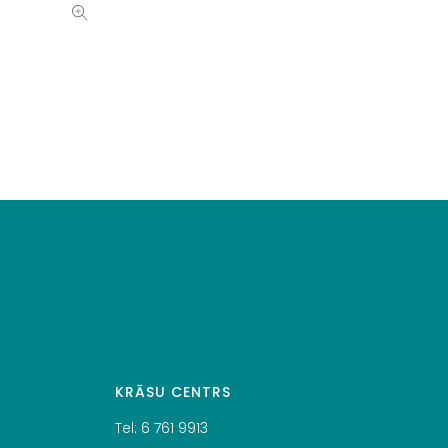
KRĀSU CENTRS
Tel:
6 761 9913