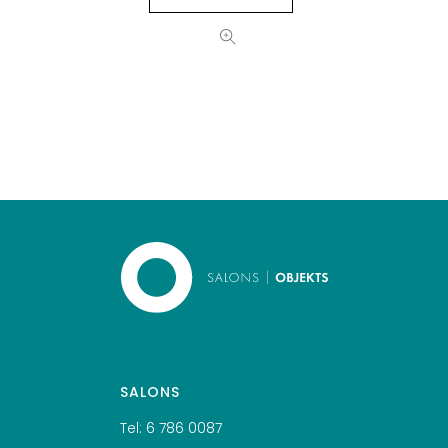
SALONS
Tel:
6 786 0087