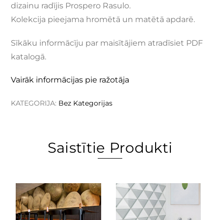
dizainu radījis Prospero Rasulo.
Kolekcija pieejama hromētā un matētā apdarē.
Sīkāku informācīju par maisītājiem atradīsiet PDF
katalogā.
Vairāk informācijas pie ražotāja
KATEGORIJA:
Bez Kategorijas
Saistītie Produkti