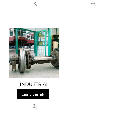
INDUSTRIAL
Lasīt vairāk