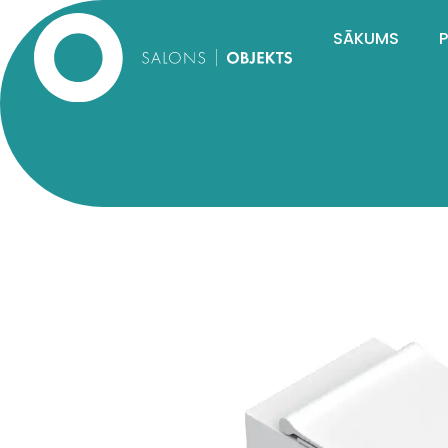
SĀKUMS