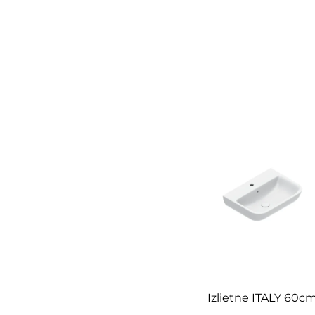
Izlietne ITALY 60c