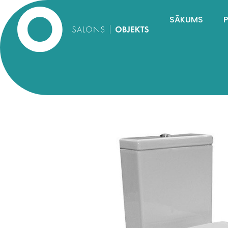
SĀKUMS