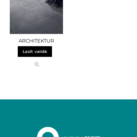
ARCHITEKTUR
Lasīt vairāk