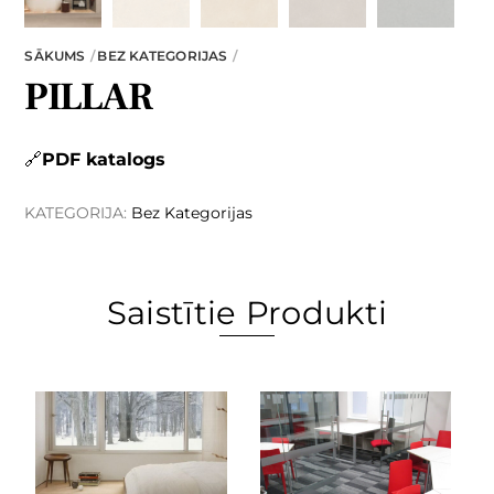
SĀKUMS
BEZ KATEGORIJAS
PILLAR
PDF katalogs
KATEGORIJA:
Bez Kategorijas
Saistītie Produkti