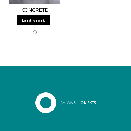
CONCRETE
Lasīt vairāk