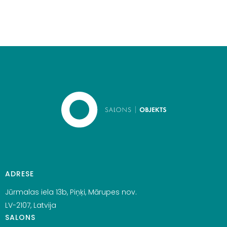
ADRESE
Jūrmalas iela 13b, Piņķi, Mārupes nov.
LV-2107, Latvija
SALONS