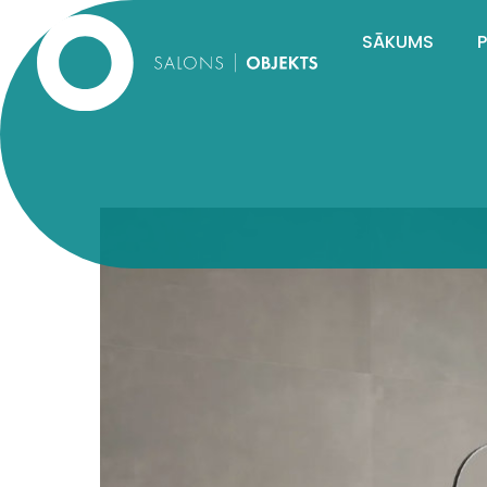
SĀKUMS