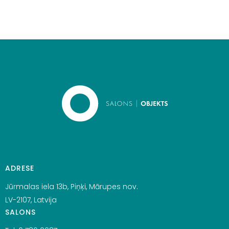
ADRESE
Jūrmalas iela 13b, Piņķi, Mārupes nov.
LV-2107, Latvija
SALONS