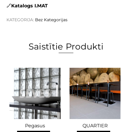
Katalogs I.MAT
KATEGORIJA:
Bez Kategorijas
Saistītie Produkti
Pegasus
QUARTIER