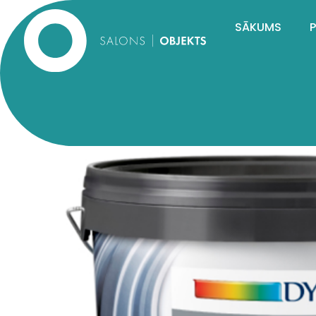
SĀKUMS