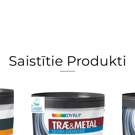
Saistītie Produkti