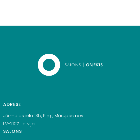
ADRESE
Jūrmalas iela 13b, Piņķi, Mārupes nov.
LV-2107, Latvija
SALONS