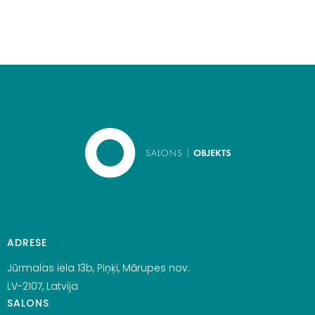
ADRESE
Jūrmalas iela 13b, Piņķi, Mārupes nov.
LV-2107, Latvija
SALONS