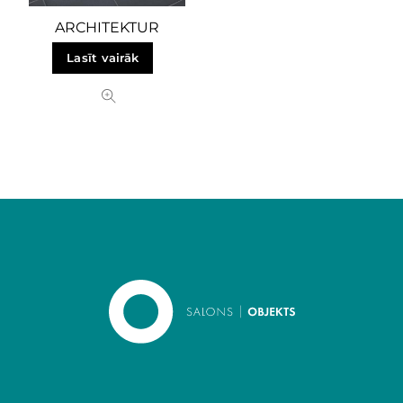
ARCHITEKTUR
Lasīt vairāk