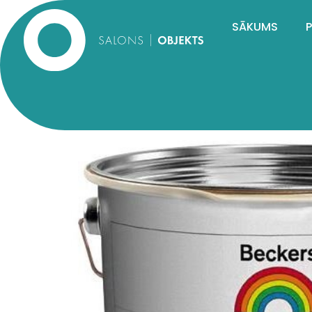
SĀKUMS