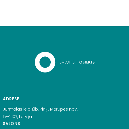
ADRESE
Jūrmalas iela 13b, Piņķi, Mārupes nov.
LV-2107, Latvija
SALONS