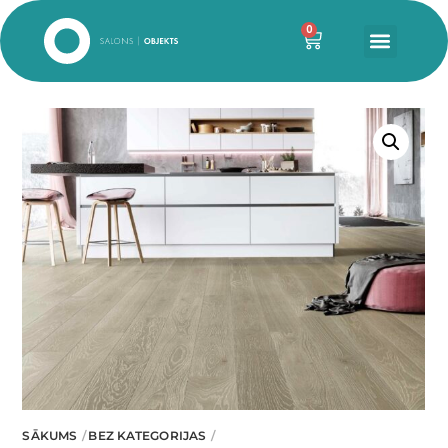
0
SĀKUMS
BEZ KATEGORIJAS