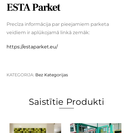
ESTA Parket
Precīza informācija par pieejamiem parketa
veidiem ir aplūkojamā linkā zemāk:
https://estaparket.eu/
KATEGORIJA:
Bez Kategorijas
Saistītie Produkti