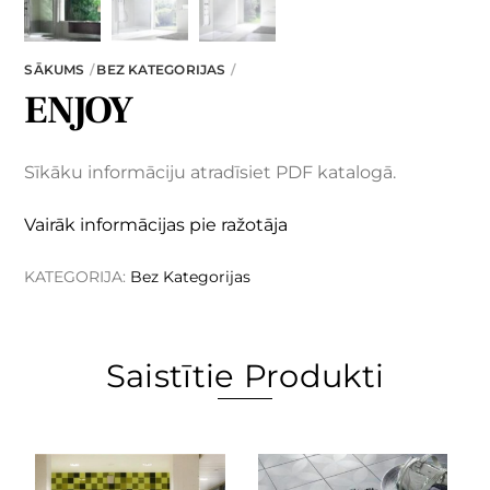
SĀKUMS
BEZ KATEGORIJAS
ENJOY
Sīkāku informāciju atradīsiet PDF katalogā.
Vairāk informācijas pie ražotāja
KATEGORIJA:
Bez Kategorijas
Saistītie Produkti