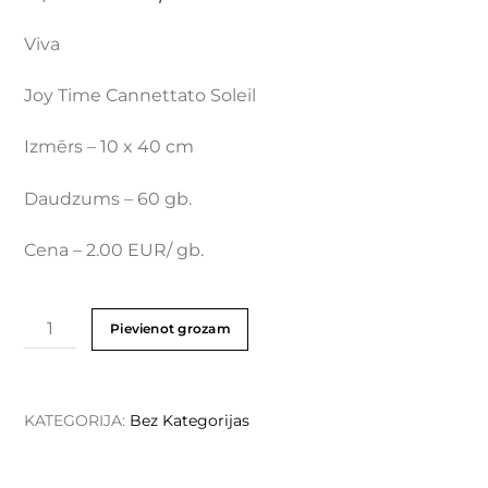
Viva
Joy Time Cannettato Soleil
Izmērs – 10 x 40 cm
Daudzums – 60 gb.
Cena – 2.00 EUR/ gb.
Pievienot grozam
KATEGORIJA:
Bez Kategorijas