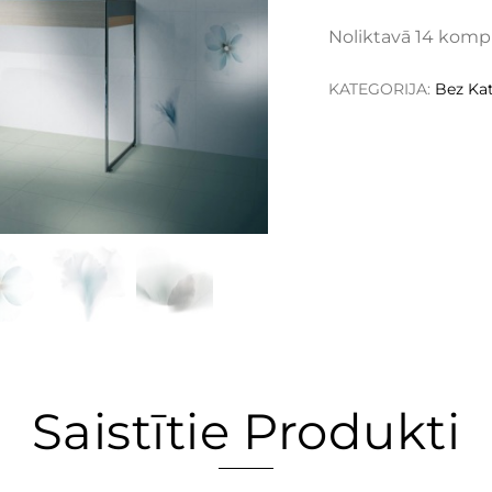
Noliktavā 14 komp
KATEGORIJA:
Bez Kat
Saistītie Produkti