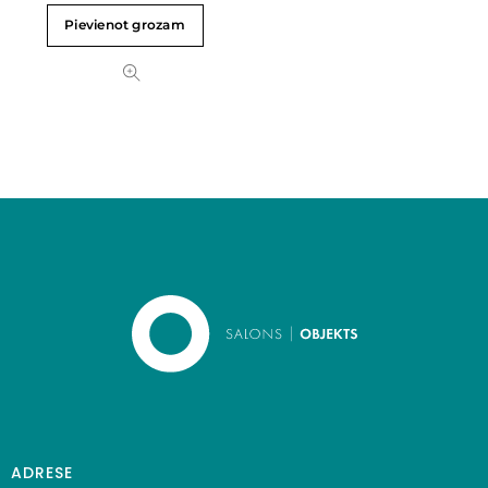
Pievienot grozam
ADRESE