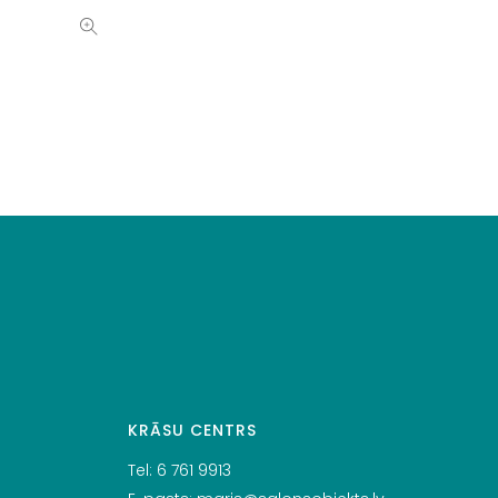
KRĀSU CENTRS
Tel:
6 761 9913