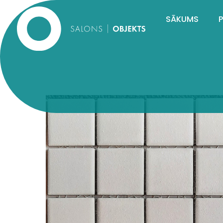
SĀKUMS