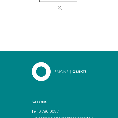
SALONS
Tel:
6 786 0087