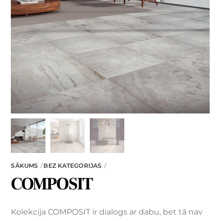
SĀKUMS
BEZ KATEGORIJAS
COMPOSIT
Kolekcija COMPOSIT ir dialogs ar dabu, bet tā nav