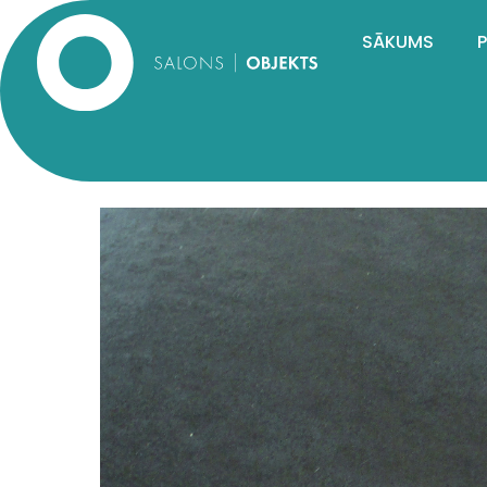
SĀKUMS