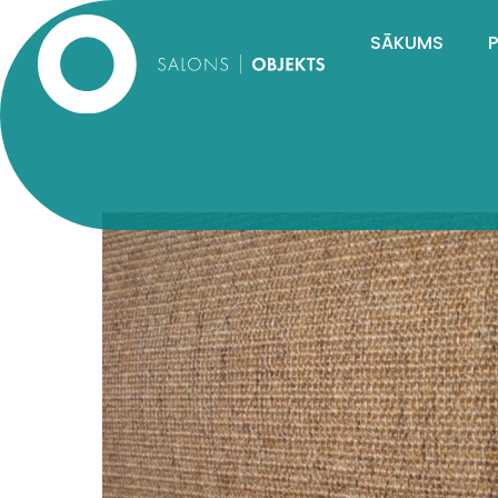
SĀKUMS