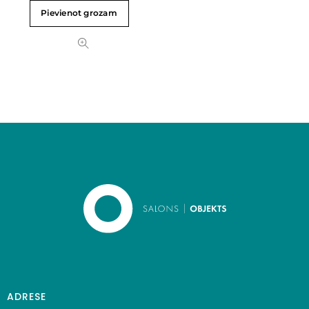
Pievienot grozam
ADRESE