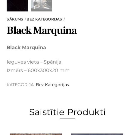
SĀKUMS
BEZ KATEGORIJAS
Black Marquina
Black Marquina
Ieguves vieta – Spānija
Izmērs – 600x300x20 mm
KATEGORIJA:
Bez Kategorijas
Saistītie Produkti