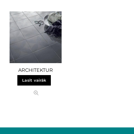
ARCHITEKTUR
Lasīt vairāk